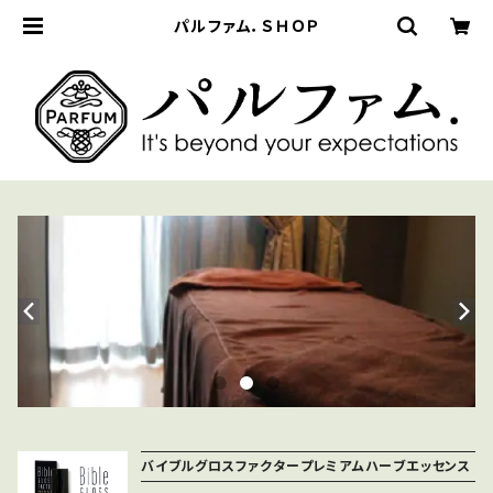
パルファム．ＳＨＯＰ
バイブルグロスファクタープレミアムハーブエッセンス