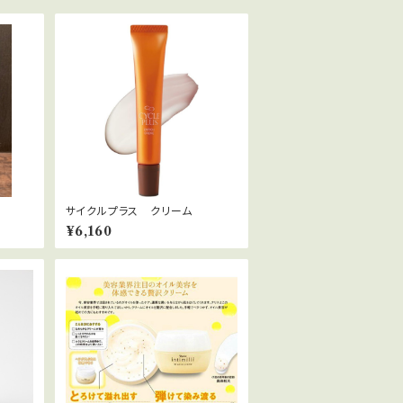
３
サイクルプラス クリーム
¥6,160