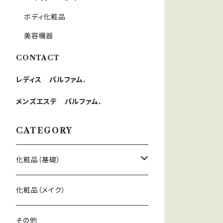
ボディ化粧品
美容機器
CONTACT
レディス パルファム.
メンズエステ パルファム.
CATEGORY
化粧品（基礎）
洗顔料
化粧品（メイク）
化粧水
その他